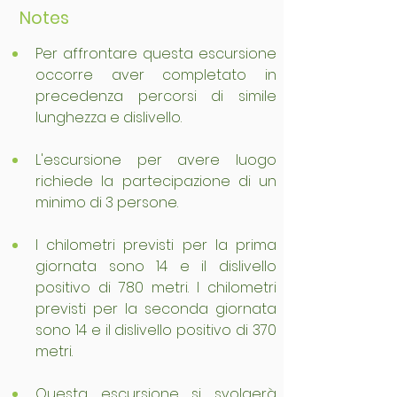
Notes
Per affrontare questa escursione 
occorre aver completato in 
precedenza percorsi di simile 
lunghezza e dislivello.
L'escursione per avere luogo 
richiede la partecipazione di un 
minimo di 3 persone.
I chilometri previsti per la prima 
giornata sono 14 e il dislivello 
positivo di 780 metri. I chilometri 
previsti per la seconda giornata 
sono 14 e il dislivello positivo di 370 
metri.
Questa escursione si svolgerà 