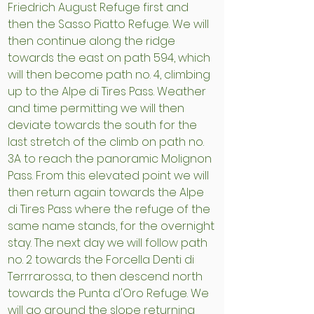
Friedrich August Refuge first and
then the Sasso Piatto Refuge. We will
then continue along the ridge
towards the east on path 594, which
will then become path no. 4, climbing
up to the Alpe di Tires Pass. Weather
and time permitting we will then
deviate towards the south for the
last stretch of the climb on path no.
3A to reach the panoramic Molignon
Pass. From this elevated point we will
then return again towards the Alpe
di Tires Pass where the refuge of the
same name stands, for the overnight
stay. The next day we will follow path
no. 2 towards the Forcella Denti di
Terrrarossa, to then descend north
towards the Punta d'Oro Refuge. We
will go around the slope returning