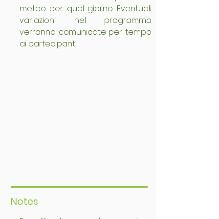
meteo per quel giorno. Eventuali 
variazioni nel programma 
verranno comunicate per tempo 
ai partecipanti.
Notes