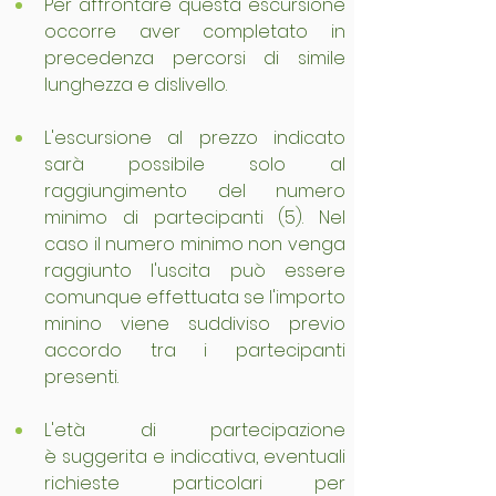
Per affrontare questa escursione 
occorre aver completato in 
precedenza percorsi di simile 
lunghezza e dislivello.
L'escursione al prezzo indicato 
sarà possibile solo al 
raggiungimento del numero 
minimo di partecipanti (5). Nel 
caso il numero minimo non venga 
raggiunto l'uscita può essere 
comunque effettuata se l'importo 
minino viene suddiviso previo 
accordo tra i partecipanti 
presenti.
L'età di partecipazione 
è suggerita e indicativa, eventuali 
richieste particolari per 