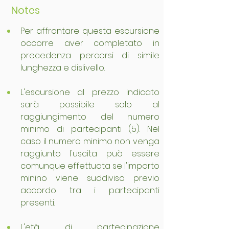
Notes
Per affrontare questa escursione 
occorre aver completato in 
precedenza percorsi di simile 
lunghezza e dislivello.
L'escursione al prezzo indicato 
sarà possibile solo al 
raggiungimento del numero 
minimo di partecipanti (5). Nel 
caso il numero minimo non venga 
raggiunto l'uscita può essere 
comunque effettuata se l'importo 
minino viene suddiviso previo 
accordo tra i partecipanti 
presenti.
L'età di partecipazione 