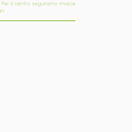
. Per il rientro seguiremo invece
n.