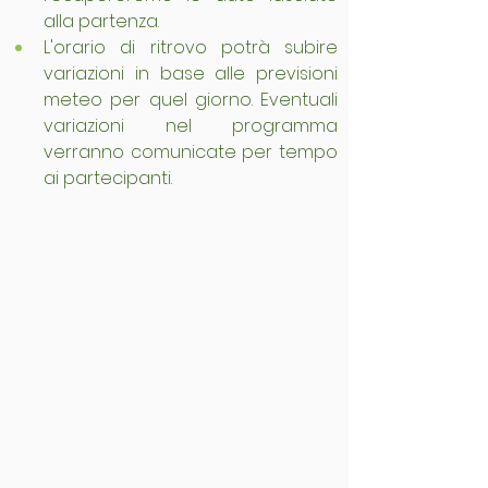
alla partenza.
L'orario di ritrovo potrà subire 
variazioni in base alle previsioni 
meteo per quel giorno. Eventuali 
variazioni nel programma 
verranno comunicate per tempo 
ai partecipanti.