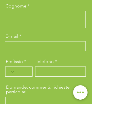
Cognome
E-mail
Prefissio
Telefono
Domande, commenti, richieste
particolari