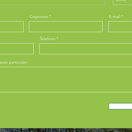
Cognome
E-mail
Telefono
ste particolari