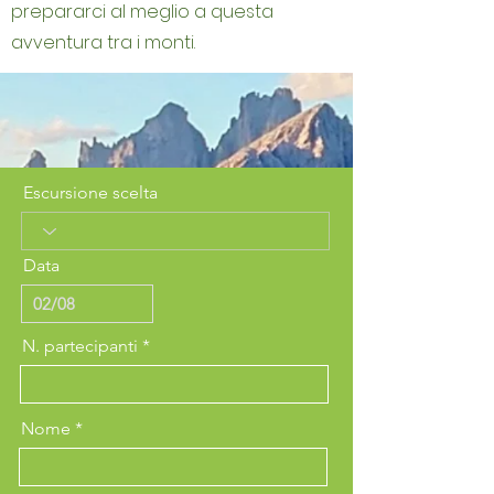
prepararci al meglio a questa
avventura tra i monti.
Escursione scelta
Data
N. partecipanti
Nome