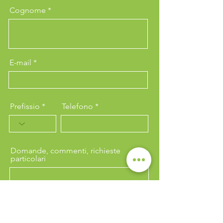
Cognome
E-mail
Prefissio
Telefono
Domande, commenti, richieste
particolari