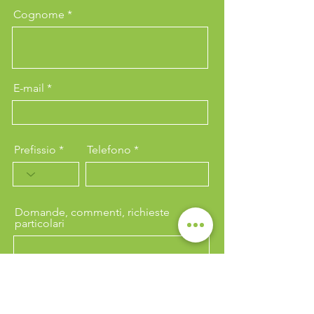
Cognome
E-mail
Prefissio
Telefono
Domande, commenti, richieste
particolari