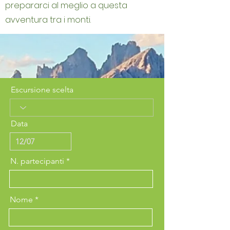
prepararci al meglio a questa
avventura tra i monti.
Escursione scelta
Data
N. partecipanti
Nome