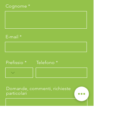
Cognome
E-mail
Prefissio
Telefono
Domande, commenti, richieste
particolari