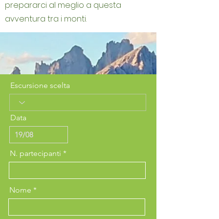
prepararci al meglio a questa
avventura tra i monti.
Escursione scelta
Data
N. partecipanti
Nome