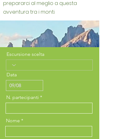
prepararci al meglio a questa
avventura tra i monti.
Escursione scelta
Data
N. partecipanti
Nome