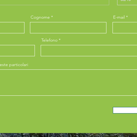
Cognome
E-mail
Telefono
ste particolari