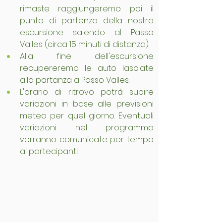
rimaste raggiungeremo poi il 
punto di partenza della nostra 
escursione salendo al Passo 
Valles (circa 15 minuti di distanza).
Alla fine dell'escursione 
recupereremo le auto lasciate 
alla partanza a Passo Valles.
L'orario di ritrovo potrá subire 
variazioni in base alle previsioni 
meteo per quel giorno. Eventuali 
variazioni nel programma 
verranno comunicate per tempo 
ai partecipanti.