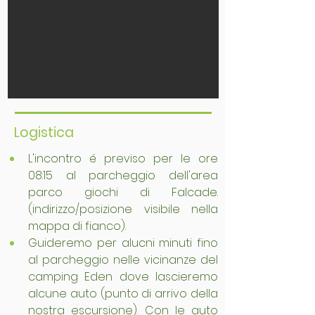
Logistica
L'incontro é previso per le ore 
08:15 al parcheggio dell'area 
parco giochi di Falcade. 
(indirizzo/posizione visibile nella 
mappa di fianco).
Guideremo per alucni minuti fino 
al parcheggio nelle vicinanze del 
camping Eden dove lascieremo 
alcune auto (punto di arrivo della 
nostra escursione). Con le auto 