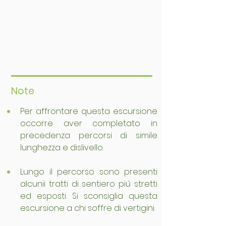
Note
Per affrontare questa escursione 
occorre aver completato in 
precedenza percorsi di simile 
lunghezza e dislivello.
Lungo il percorso sono presenti 
alcunii tratti di sentiero piú stretti 
ed esposti. Si sconsiglia questa 
escursione a chi soffre di vertigini.