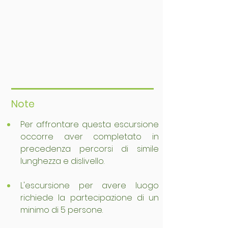
Note
Per affrontare questa escursione 
occorre aver completato in 
precedenza percorsi di simile 
lunghezza e dislivello.
L'escursione per avere luogo 
richiede la partecipazione di un 
minimo di 5 persone.