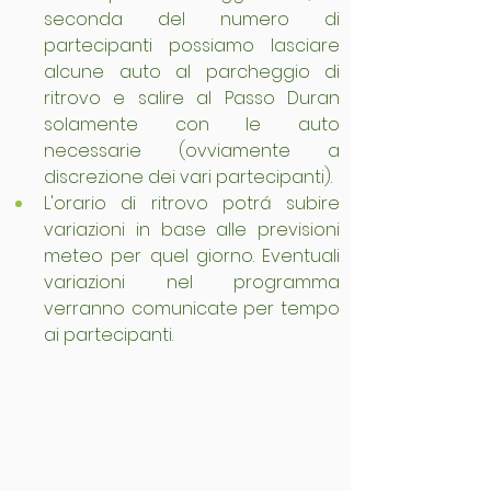
seconda del numero di 
partecipanti possiamo lasciare 
alcune auto al parcheggio di 
ritrovo e salire al Passo Duran 
solamente con le auto 
necessarie (ovviamente a 
discrezione dei vari partecipanti).
L'orario di ritrovo potrá subire 
variazioni in base alle previsioni 
meteo per quel giorno. Eventuali 
variazioni nel programma 
verranno comunicate per tempo 
ai partecipanti.