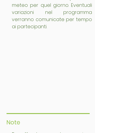
meteo per quel giorno. Eventuali 
variazioni nel programma 
verranno comunicate per tempo 
ai partecipanti.
Note