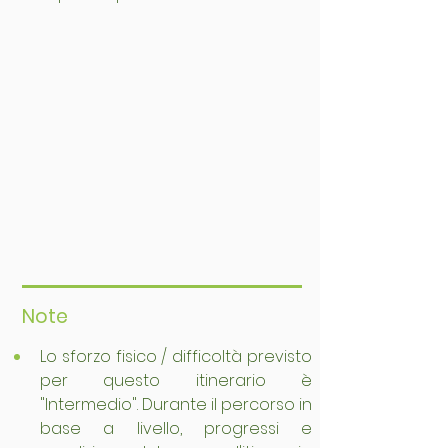
Note
Lo sforzo fisico / difficoltà previsto 
per questo itinerario è 
"Intermedio". Durante il percorso in 
base a livello, progressi e 