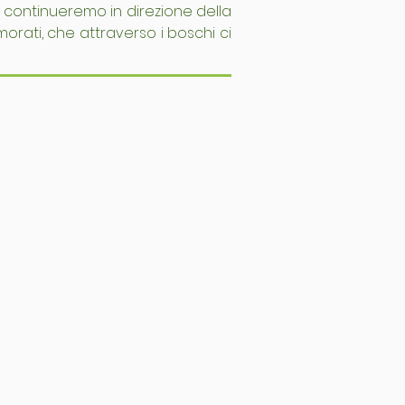
 continueremo in direzione della
orati, che attraverso i boschi ci